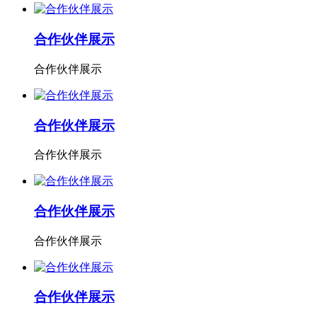
合作伙伴展示
合作伙伴展示
合作伙伴展示
合作伙伴展示
合作伙伴展示
合作伙伴展示
合作伙伴展示