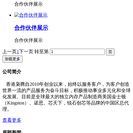
合作伙伴展示
合作伙伴展示
合作伙伴展示
上一页
1
下一页
转至第
加载更多
公司简介
香港枭腾自2010年创业以来，始终以服务客户，为客户创造
世界一流的产品服务为奋斗目标，积极推动事业多元化和全球
化发展。目前是全球最大的独立内存产品制造商美国金士顿
（Kingston）、诺思、芯天下，锐石创芯等品牌的中国区总代
理。
查看更多
底部新闻