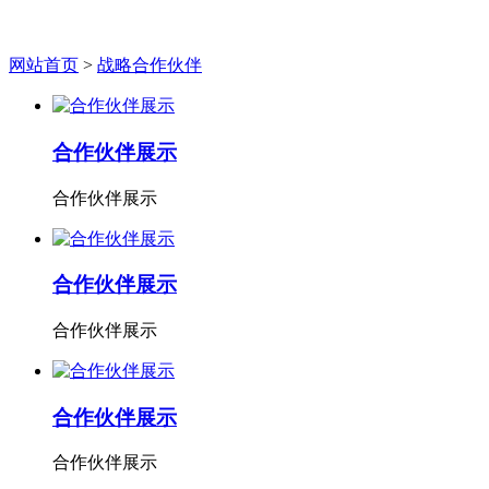
战略合作伙伴
网站首页
>
战略合作伙伴
合作伙伴展示
合作伙伴展示
合作伙伴展示
合作伙伴展示
合作伙伴展示
合作伙伴展示