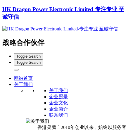
HK Dragon Power Electronic Limited-专注专业 至
诚守信
战略合作伙伴
Toggle Search
Toggle Search
网站首页
关于我们
关于我们
企业愿景
企业文化
企业简介
联系我们
香港枭腾自2010年创业以来，始终以服务客