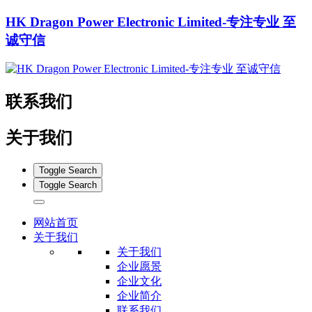
HK Dragon Power Electronic Limited-专注专业 至
诚守信
联系我们
关于我们
Toggle Search
Toggle Search
网站首页
关于我们
关于我们
企业愿景
企业文化
企业简介
联系我们