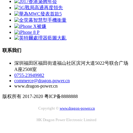
联系我们
深圳福田区福田街道福山社区滨河大道5022号联合广场
A座2508室
0755-23949982
commerce@dragon-power.cn
www.dragon-power.cn
版权所有 2017-2020 粤ICP备8888888
Copyright ©
www.dragon-power.cn
HK Dragon Power Electronic Limited