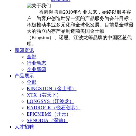
香港枭腾自2010年创业以来，始终以服务客
户，为客户创造世界一流的产品服务为奋斗目标，
积极推动事业多元化和全球化发展。目前是全球最
大的独立内存产品制造商美国金士顿
（Kingston）、诺思、江波龙等品牌的中国区总代
理。
新闻资讯
全部
行业动态
企业新闻
产品展示
全部
KINGSTON（金士顿）
XTX（芯天下）
LONGSYS（江波龙）
RADROCK（锐石创芯）
EPICMEMS（开元）
SENODIA（深迪）
人才招聘