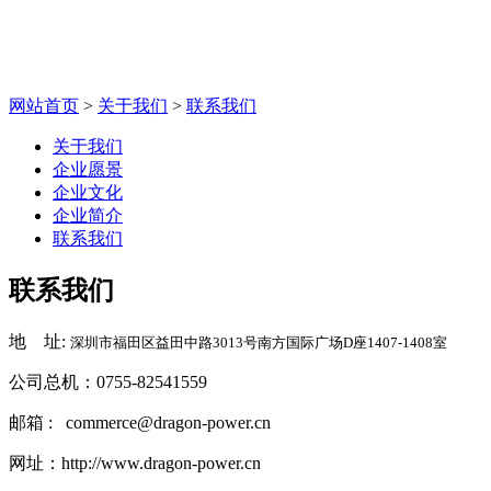
联系我们
网站首页
>
关于我们
>
联系我们
关于我们
企业愿景
企业文化
企业简介
联系我们
联系我们
地 址:
深圳市福田区益田中路
3013
号南方国际广场
D
座
1407-1408
室
公司总机：0755-82541559
邮箱 : commerce@dragon-power.cn
网址：
http://www.dragon-power.cn