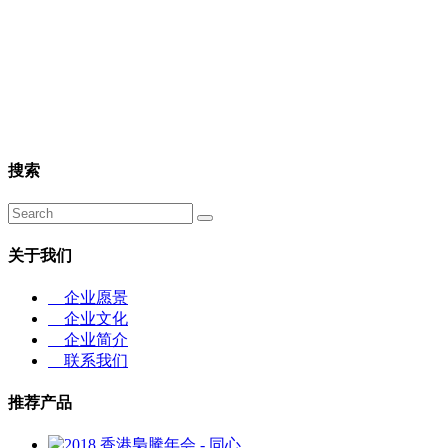
搜索
关于我们
企业愿景
企业文化
企业简介
联系我们
推荐产品