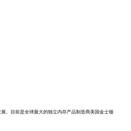
发展。目前是全球最大的独立内存产品制造商美国金士顿