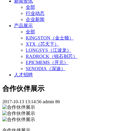
新闻资讯
全部
行业动态
企业新闻
产品展示
全部
KINGSTON（金士顿）
XTX（芯天下）
LONGSYS（江波龙）
RADROCK（锐石创芯）
EPICMEMS（开元）
SENODIA（深迪）
人才招聘
合作伙伴展示
2017-10-13 13:14:56
admin
86
合作伙伴展示