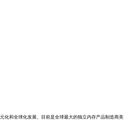
元化和全球化发展。目前是全球最大的独立内存产品制造商美