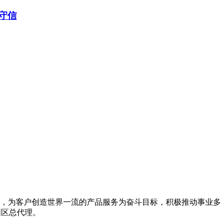
至诚守信
，为客户创造世界一流的产品服务为奋斗目标，积极推动事业多
国区总代理。