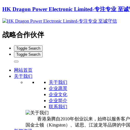
HK Dragon Power Electronic Limited-专注专业 
战略合作伙伴
Toggle Search
Toggle Search
网站首页
关于我们
关于我们
企业愿景
企业文化
企业简介
联系我们
香港枭腾自2010年创业以来，始终以服务客户
国金士顿（Kingston）、诺思、江波龙等品牌的中